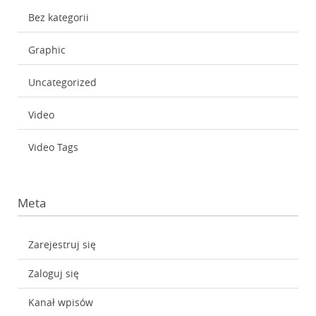
Bez kategorii
Graphic
Uncategorized
Video
Video Tags
Meta
Zarejestruj się
Zaloguj się
Kanał wpisów